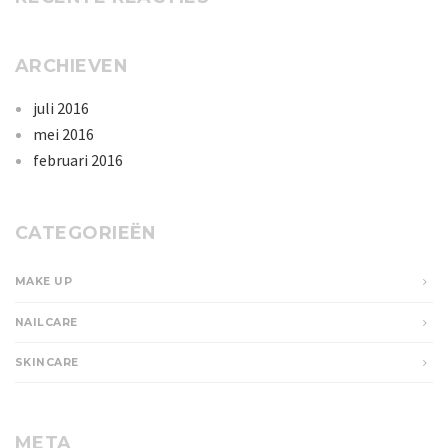
ARCHIEVEN
juli 2016
mei 2016
februari 2016
CATEGORIEËN
MAKE UP
NAILCARE
SKINCARE
META