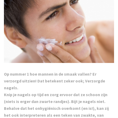
Op nummer 1 hoe mannen in de smaak vallen? Er
verzorgd uitzien! Dat betekent zeker ook;
Verzorgde
nagels.
Knip je nagels op tijd en zorg ervoor dat ze schoon zijn
(niets is erger dan zwarte randjes). Bijt je nagels niet.
Behalve dat het onhygiënisch overkomt (en is!), kan zij
het ook interpreteren als een teken van zwakte, van