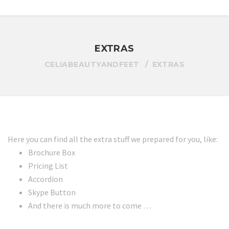
EXTRAS
CELIABEAUTYANDFEET
EXTRAS
Here you can find all the extra stuff we prepared for you, like:
Brochure Box
Pricing List
Accordion
Skype Button
And there is much more to come …